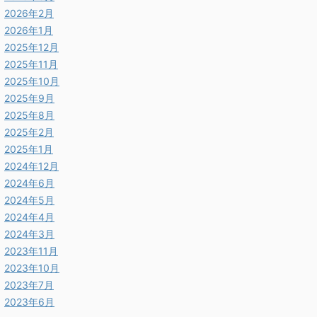
2026年2月
2026年1月
2025年12月
2025年11月
2025年10月
2025年9月
2025年8月
2025年2月
2025年1月
2024年12月
2024年6月
2024年5月
2024年4月
2024年3月
2023年11月
2023年10月
2023年7月
2023年6月