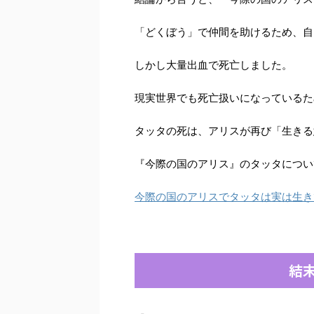
「どくぼう」で仲間を助けるため、自
しかし大量出血で死亡しました。
現実世界でも死亡扱いになっているた
タッタの死は、アリスが再び「生きる
『今際の国のアリス』のタッタについ
今際の国のアリスでタッタは実は生き
結