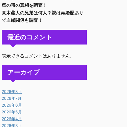
気の噂の真相を調査！
真木蔵人の兄弟は何人？親は再婚歴あり
で血縁関係も調査！
最近のコメント
表示できるコメントはありません。
アーカイブ
2026年8月
2026年7月
2026年6月
2026年5月
2026年4月
2026年3月