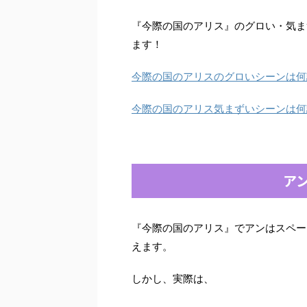
『今際の国のアリス』のグロい・気ま
ます！
今際の国のアリスのグロいシーンは何
今際の国のアリス気まずいシーンは何
ア
『今際の国のアリス』でアンはスペー
えます。
しかし、実際は、