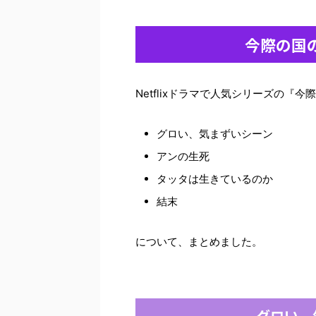
今際の国
Netflixドラマで人気シリーズの『
グロい、気まずいシーン
アンの生死
タッタは生きているのか
結末
について、まとめました。
グロい、