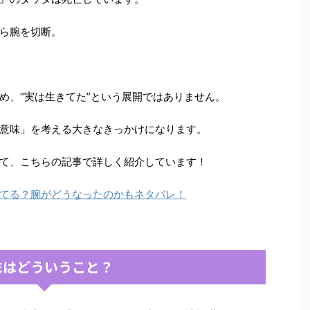
ら腕を切断。
め、“実は生きてた”という展開ではありません。
意味」を考える大きなきっかけになります。
て、こちらの記事で詳しく紹介しています！
てる？腕がどうなったのかもネタバレ！
末はどういうこと？