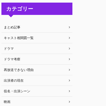
カテゴリー
まとめ記事
キャスト相関図一覧
ドラマ
ドラマ考察
再放送できない理由
出演者の現在
役名・出演シーン
映画