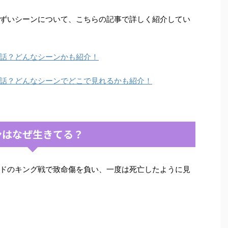
ずいシーンについて、こちらの記事で詳しく紹介してい
話？どんなシーンかも紹介！
話？どんなシーンでどこで見れるかも紹介！
ンはなぜ生きてる？
ドのキング戦で致命傷を負い、一度は死亡したように見