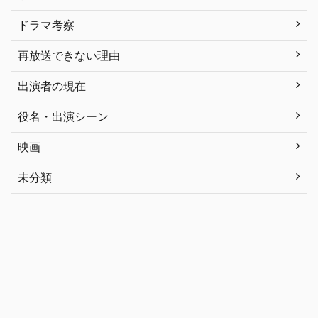
ドラマ考察
再放送できない理由
出演者の現在
役名・出演シーン
映画
未分類