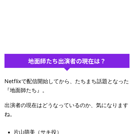
地面師たち出演者の現在は？
Netflixで配信開始してから、たちまち話題となった
『地面師たち』。
出演者の現在はどうなっているのか、気になります
ね。
片山萌美（サキ役）