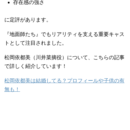
存在感の強さ
に定評があります。
『地面師たち』でもリアリティを支える重要キャス
トとして注目されました。
松岡依都美（川井菜摘役）について、こちらの記事
で詳しく紹介しています！
松岡依都美は結婚してる？プロフィールや子供の有
無も！