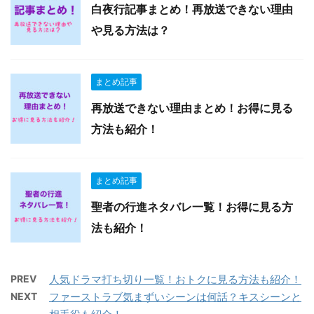
白夜行記事まとめ！再放送できない理由
や見る方法は？
まとめ記事
再放送できない理由まとめ！お得に見る
方法も紹介！
まとめ記事
聖者の行進ネタバレ一覧！お得に見る方
法も紹介！
PREV
人気ドラマ打ち切り一覧！おトクに見る方法も紹介！
NEXT
ファーストラブ気まずいシーンは何話？キスシーンと