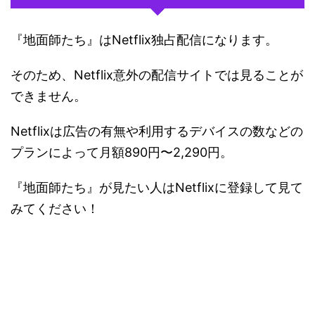
『地面師たち』はNetflix独占配信になります。
そのため、Netflix意外の配信サイトでは見ることが
できません。
Netflixは広告の有無や利用するデバイスの数などの
プランによって月額890円〜2,290円。
『地面師たち』が見たい人はNetflixに登録して見て
みてください！