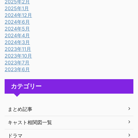
2025年2月
2025年1月
2024年12月
2024年6月
2024年5月
2024年4月
2024年3月
2023年11月
2023年10月
2023年7月
2023年6月
カテゴリー
まとめ記事
キャスト相関図一覧
ドラマ