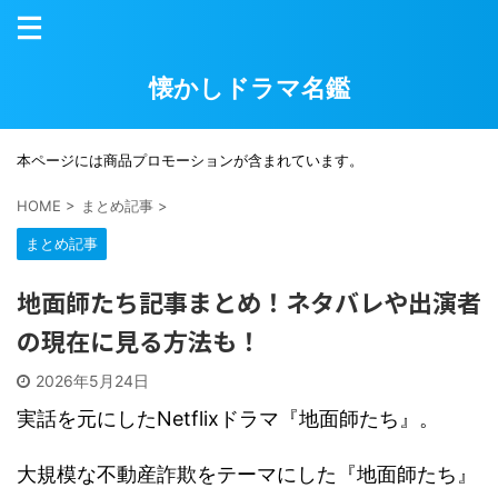
懐かしドラマ名鑑
本ページには商品プロモーションが含まれています。
HOME
>
まとめ記事
>
まとめ記事
地面師たち記事まとめ！ネタバレや出演者
の現在に見る方法も！
2026年5月24日
実話を元にしたNetflixドラマ『地面師たち』。
大規模な不動産詐欺をテーマにした『地面師たち』