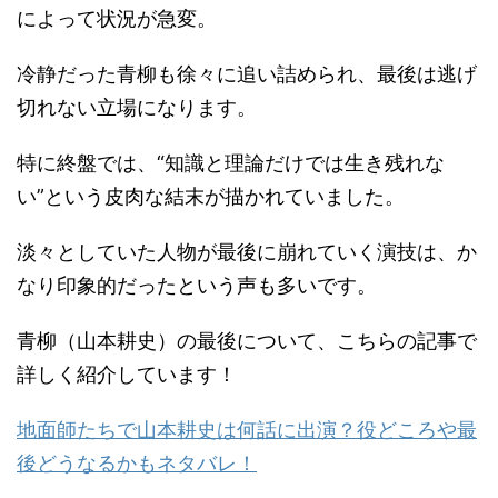
によって状況が急変。
冷静だった青柳も徐々に追い詰められ、最後は逃げ
切れない立場になります。
特に終盤では、“知識と理論だけでは生き残れな
い”という皮肉な結末が描かれていました。
淡々としていた人物が最後に崩れていく演技は、か
なり印象的だったという声も多いです。
青柳（山本耕史）の最後について、こちらの記事で
詳しく紹介しています！
地面師たちで山本耕史は何話に出演？役どころや最
後どうなるかもネタバレ！