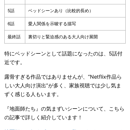
5話
ベッドシーンあり（比較的長め）
6話
愛人関係を示唆する描写
最終話
裏切りと緊迫感のある大人向け展開
特にベッドシーンとして話題になったのは、5話付
近です。
露骨すぎる作品ではありませんが、“Netflix作品ら
しい大人向け演出”が多く、家族視聴では少し気ま
ずく感じる人もいます。
『地面師たち』の気まずいシーンについて、こちら
の記事で詳しく紹介しています！