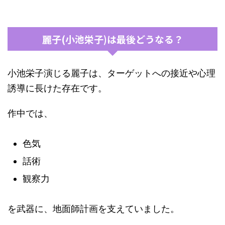
麗子(小池栄子)は最後どうなる？
小池栄子演じる麗子は、ターゲットへの接近や心理
誘導に長けた存在です。
作中では、
色気
話術
観察力
を武器に、地面師計画を支えていました。