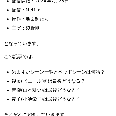
配信開始：2024年7月25日
配信：Netflix
原作：地面師たち
主演：綾野剛
となっています。
この記事では、
気まずいシーン一覧とベッドシーンは何話？
後藤(ピエール瀧)は最後どうなる？
青柳(山本耕史)は最後どうなる？
麗子(小池栄子)は最後どうなる？
それぞれご紹介していきます。