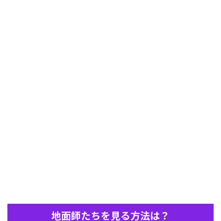
地面師たちを見る方法は？