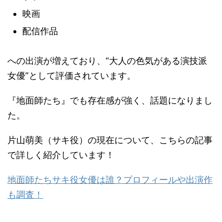
映画
配信作品
への出演が増えており、“大人の色気がある演技派
女優”として評価されています。
『地面師たち』でも存在感が強く、話題になりまし
た。
片山萌美（サキ役）の現在について、こちらの記事
で詳しく紹介しています！
地面師たちサキ役女優は誰？プロフィールや出演作
も調査！