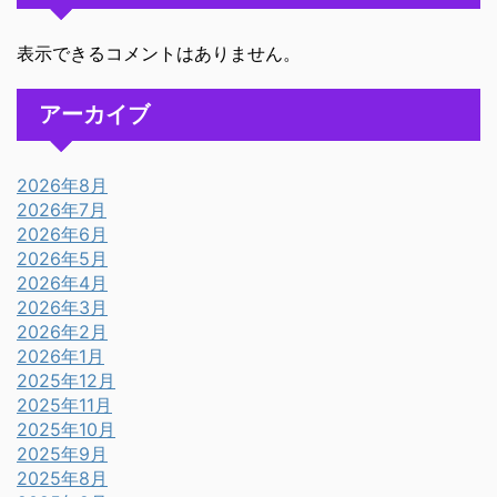
表示できるコメントはありません。
アーカイブ
2026年8月
2026年7月
2026年6月
2026年5月
2026年4月
2026年3月
2026年2月
2026年1月
2025年12月
2025年11月
2025年10月
2025年9月
2025年8月