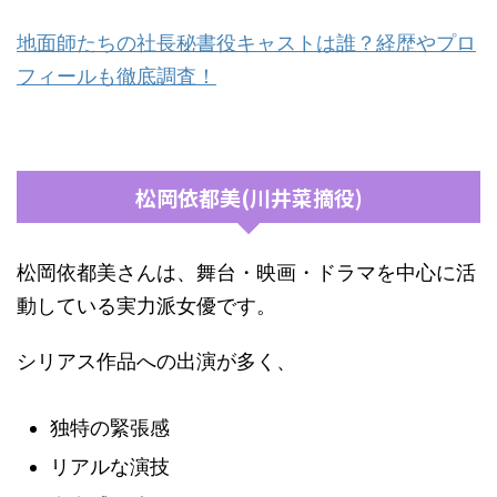
地面師たちの社長秘書役キャストは誰？経歴やプロ
フィールも徹底調査！
松岡依都美(川井菜摘役)
松岡依都美さんは、舞台・映画・ドラマを中心に活
動している実力派女優です。
シリアス作品への出演が多く、
独特の緊張感
リアルな演技