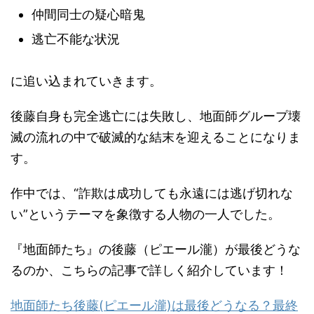
仲間同士の疑心暗鬼
逃亡不能な状況
に追い込まれていきます。
後藤自身も完全逃亡には失敗し、地面師グループ壊
滅の流れの中で破滅的な結末を迎えることになりま
す。
作中では、“詐欺は成功しても永遠には逃げ切れな
い”というテーマを象徴する人物の一人でした。
『地面師たち』の後藤（ピエール瀧）が最後どうな
るのか、こちらの記事で詳しく紹介しています！
地面師たち後藤(ピエール瀧)は最後どうなる？最終