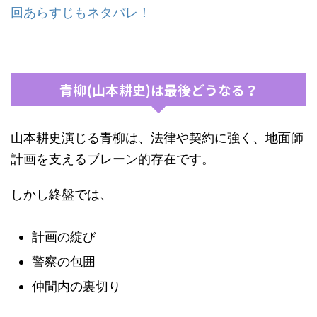
回あらすじもネタバレ！
青柳(山本耕史)は最後どうなる？
山本耕史演じる青柳は、法律や契約に強く、地面師
計画を支えるブレーン的存在です。
しかし終盤では、
計画の綻び
警察の包囲
仲間内の裏切り