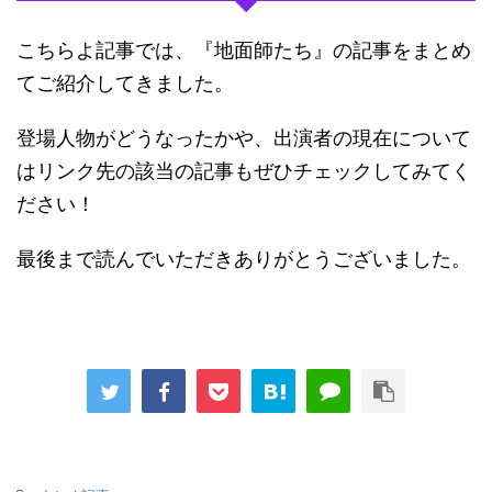
こちらよ記事では、『地面師たち』の記事をまとめ
てご紹介してきました。
登場人物がどうなったかや、出演者の現在について
はリンク先の該当の記事もぜひチェックしてみてく
ださい！
最後まで読んでいただきありがとうございました。