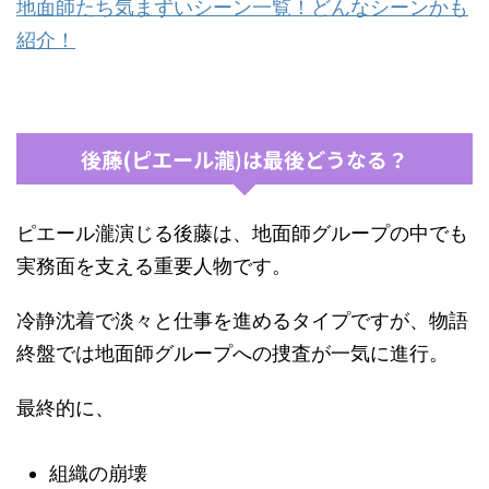
地面師たち気まずいシーン一覧！どんなシーンかも
紹介！
後藤(ピエール瀧)は最後どうなる？
ピエール瀧演じる後藤は、地面師グループの中でも
実務面を支える重要人物です。
冷静沈着で淡々と仕事を進めるタイプですが、物語
終盤では地面師グループへの捜査が一気に進行。
最終的に、
組織の崩壊