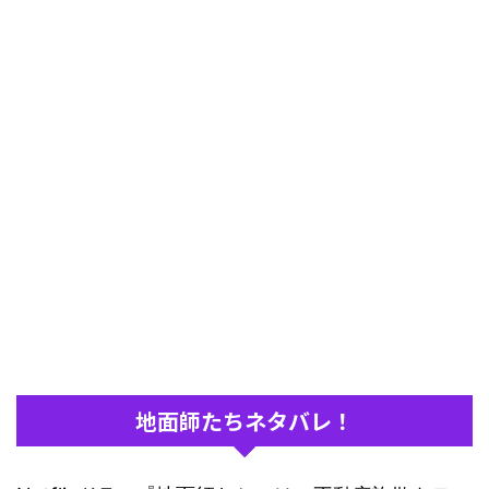
地面師たちネタバレ！