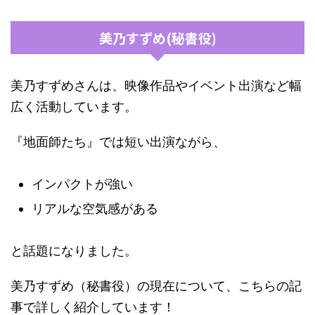
美乃すずめ(秘書役)
美乃すずめさんは、映像作品やイベント出演など幅
広く活動しています。
『地面師たち』では短い出演ながら、
インパクトが強い
リアルな空気感がある
と話題になりました。
美乃すずめ（秘書役）の現在について、こちらの記
事で詳しく紹介しています！