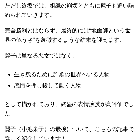
ただし終盤では、組織の崩壊とともに麗子も追い詰
められていきます。
完全勝利とはならず、最終的には“地面師という世
界の危うさ”を象徴するような結末を迎えます。
麗子は単なる悪女ではなく、
生き残るために詐欺の世界へいる人物
感情を押し殺して動く人物
として描かれており、終盤の表情演技が高評価でし
た。
麗子（小池栄子）の最後について、こちらの記事で
詳しく紹介しています！