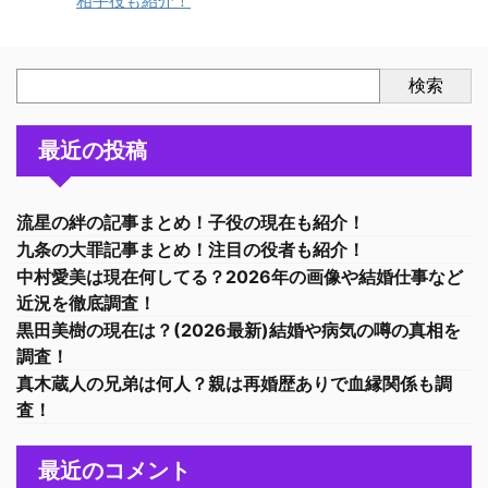
相手役も紹介！
検索
最近の投稿
流星の絆の記事まとめ！子役の現在も紹介！
九条の大罪記事まとめ！注目の役者も紹介！
中村愛美は現在何してる？2026年の画像や結婚仕事など
近況を徹底調査！
黒田美樹の現在は？(2026最新)結婚や病気の噂の真相を
調査！
真木蔵人の兄弟は何人？親は再婚歴ありで血縁関係も調
査！
最近のコメント