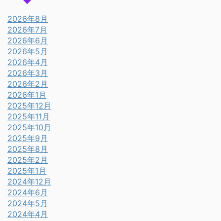
2026年8月
2026年7月
2026年6月
2026年5月
2026年4月
2026年3月
2026年2月
2026年1月
2025年12月
2025年11月
2025年10月
2025年9月
2025年8月
2025年2月
2025年1月
2024年12月
2024年6月
2024年5月
2024年4月