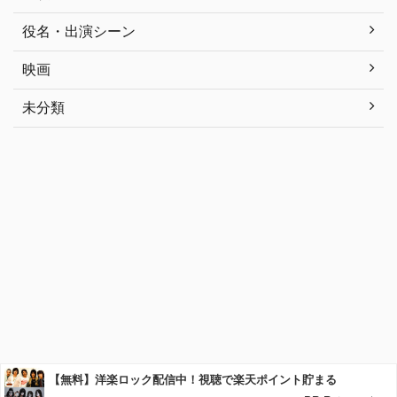
役名・出演シーン
映画
未分類