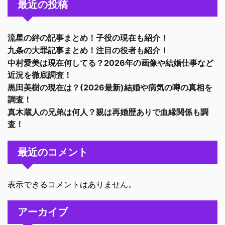
最近の投稿
流星の絆の記事まとめ！子役の現在も紹介！
九条の大罪記事まとめ！注目の役者も紹介！
中村愛美は現在何してる？2026年の画像や結婚仕事など
近況を徹底調査！
黒田美樹の現在は？(2026最新)結婚や病気の噂の真相を
調査！
真木蔵人の兄弟は何人？親は再婚歴ありで血縁関係も調
査！
最近のコメント
表示できるコメントはありません。
アーカイブ