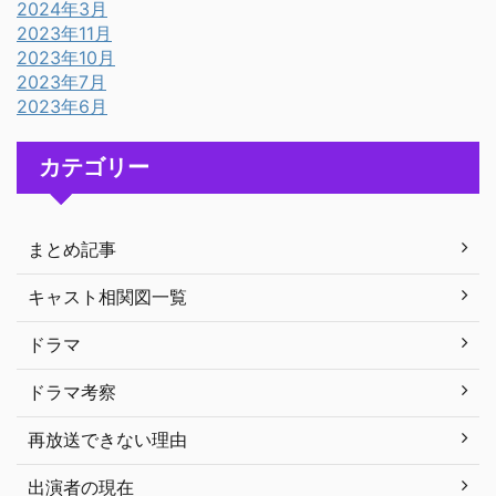
2024年3月
2023年11月
2023年10月
2023年7月
2023年6月
カテゴリー
まとめ記事
キャスト相関図一覧
ドラマ
ドラマ考察
再放送できない理由
出演者の現在