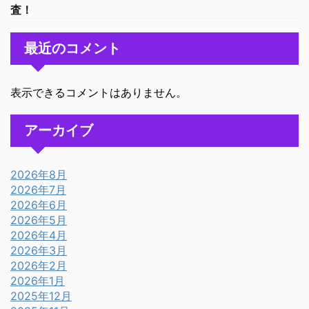
査！
最近のコメント
表示できるコメントはありません。
アーカイブ
2026年8月
2026年7月
2026年6月
2026年5月
2026年4月
2026年3月
2026年2月
2026年1月
2025年12月