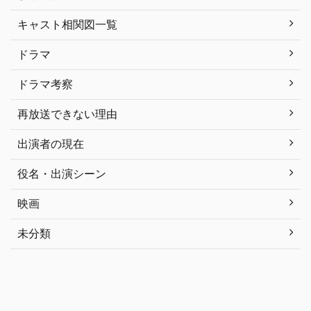
キャスト相関図一覧
ドラマ
ドラマ考察
再放送できない理由
出演者の現在
役名・出演シーン
映画
未分類