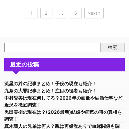
1
2
…
6
Next »
検索
最近の投稿
流星の絆の記事まとめ！子役の現在も紹介！
九条の大罪記事まとめ！注目の役者も紹介！
中村愛美は現在何してる？2026年の画像や結婚仕事など
近況を徹底調査！
黒田美樹の現在は？(2026最新)結婚や病気の噂の真相を
調査！
真木蔵人の兄弟は何人？親は再婚歴ありで血縁関係も調