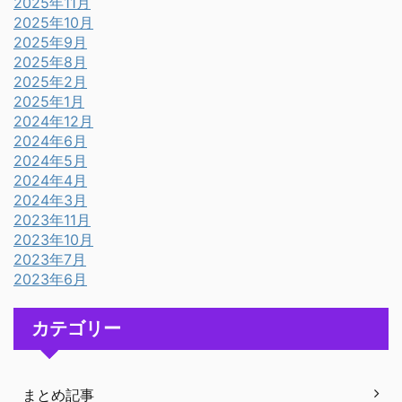
2025年11月
2025年10月
2025年9月
2025年8月
2025年2月
2025年1月
2024年12月
2024年6月
2024年5月
2024年4月
2024年3月
2023年11月
2023年10月
2023年7月
2023年6月
カテゴリー
まとめ記事