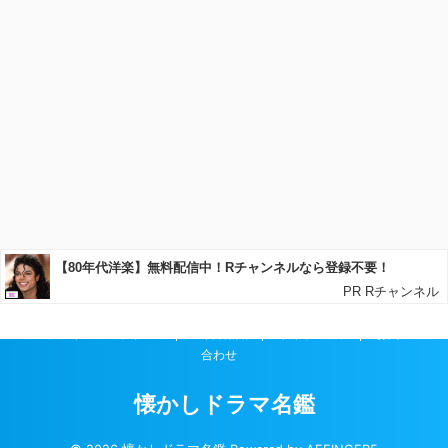
プライバシーポリシー
運営者情報
サイトマップ
お問い
合わせ
懐かしドラマ名鑑