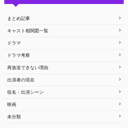
まとめ記事
キャスト相関図一覧
ドラマ
ドラマ考察
再放送できない理由
出演者の現在
役名・出演シーン
映画
未分類