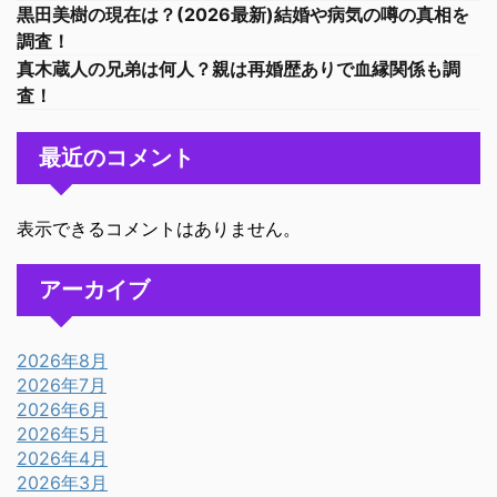
黒田美樹の現在は？(2026最新)結婚や病気の噂の真相を
調査！
真木蔵人の兄弟は何人？親は再婚歴ありで血縁関係も調
査！
最近のコメント
表示できるコメントはありません。
アーカイブ
2026年8月
2026年7月
2026年6月
2026年5月
2026年4月
2026年3月