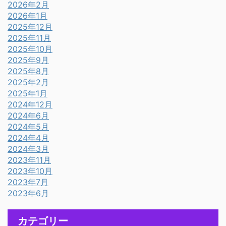
2026年2月
2026年1月
2025年12月
2025年11月
2025年10月
2025年9月
2025年8月
2025年2月
2025年1月
2024年12月
2024年6月
2024年5月
2024年4月
2024年3月
2023年11月
2023年10月
2023年7月
2023年6月
カテゴリー