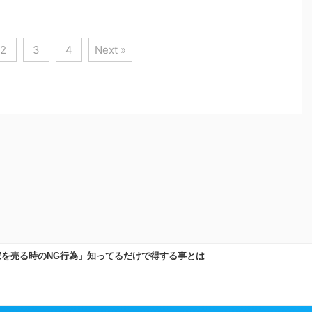
2
3
4
Next »
プライバシーポリシー
運営者情報
サイトマップ
お問い合わせ