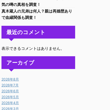
気の噂の真相を調査！
真木蔵人の兄弟は何人？親は再婚歴あり
で血縁関係も調査！
最近のコメント
表示できるコメントはありません。
アーカイブ
2026年8月
2026年7月
2026年6月
2026年5月
2026年4月
2026年3月