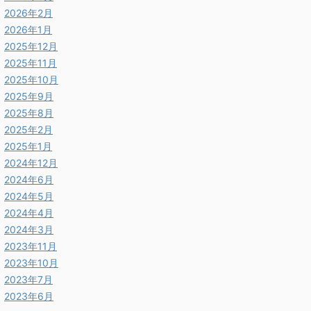
2026年2月
2026年1月
2025年12月
2025年11月
2025年10月
2025年9月
2025年8月
2025年2月
2025年1月
2024年12月
2024年6月
2024年5月
2024年4月
2024年3月
2023年11月
2023年10月
2023年7月
2023年6月