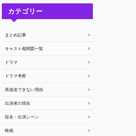
カテゴリー
まとめ記事
キャスト相関図一覧
ドラマ
ドラマ考察
再放送できない理由
出演者の現在
役名・出演シーン
映画