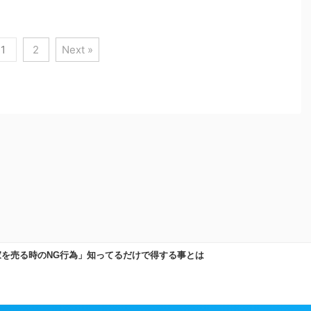
1
2
Next »
プライバシーポリシー
運営者情報
サイトマップ
お問い合わせ