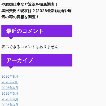
や結婚仕事など近況を徹底調査！
黒田美樹の現在は？(2026最新)結婚や病
気の噂の真相を調査！
最近のコメント
表示できるコメントはありません。
アーカイブ
2026年8月
2026年7月
2026年6月
2026年5月
2026年4月
2026年3月