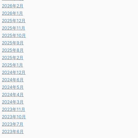
2026年2月
2026年1月
2025年12月
2025年11月
2025年10月
2025年9月
2025年8月
2025年2月
2025年1月
2024年12月
2024年6月
2024年5月
2024年4月
2024年3月
2023年11月
2023年10月
2023年7月
2023年6月