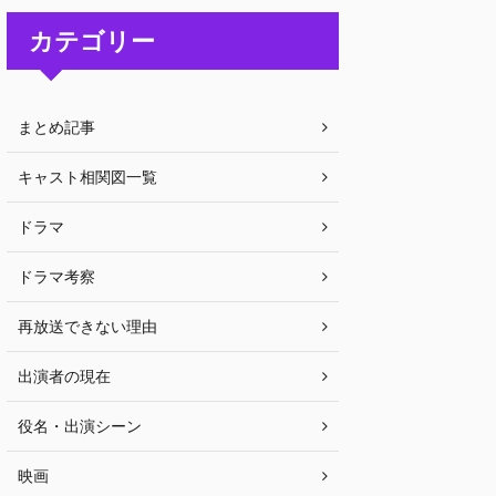
カテゴリー
まとめ記事
キャスト相関図一覧
ドラマ
ドラマ考察
再放送できない理由
出演者の現在
役名・出演シーン
映画