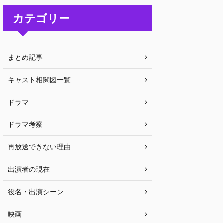
カテゴリー
まとめ記事
キャスト相関図一覧
ドラマ
ドラマ考察
再放送できない理由
出演者の現在
役名・出演シーン
映画