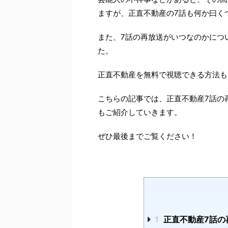
ますが、正直不動産の7話も何か曰く
また、7話の再放送がいつなのかにつ
た。
正直不動産を無料で視聴できる方法も
こちらの記事では、正直不動産7話の
もご紹介していきます。
ぜひ最後までご覧ください！
1
正直不動産7話の