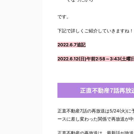
です。
下記で詳しくご紹介していきますね！
2022.6.7追記
2022.6.12(日)午前2:58～3:43
正直不動産7話再放
正直不動産7話の再放送は5/24(火
ースに差し変わった関係で再放送が中
正直不動産の再放送は、最新話が放送