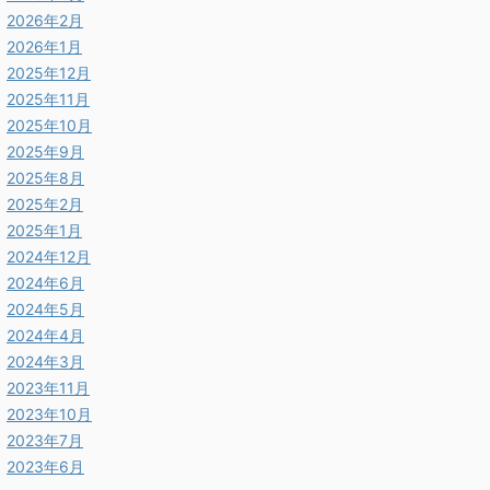
2026年2月
2026年1月
2025年12月
2025年11月
2025年10月
2025年9月
2025年8月
2025年2月
2025年1月
2024年12月
2024年6月
2024年5月
2024年4月
2024年3月
2023年11月
2023年10月
2023年7月
2023年6月