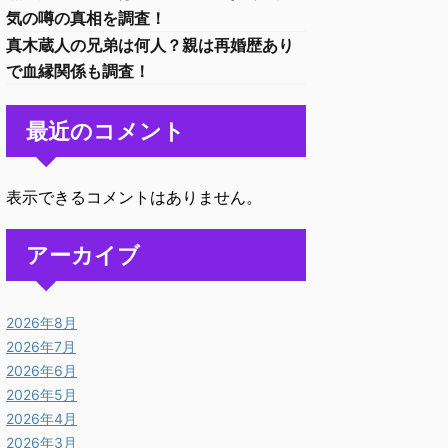
気の噂の真相を調査！
真木蔵人の兄弟は何人？親は再婚歴あり
で血縁関係も調査！
最近のコメント
表示できるコメントはありません。
アーカイブ
2026年8月
2026年7月
2026年6月
2026年5月
2026年4月
2026年3月