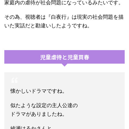
家庭内の虐待が社会問題になっているみたいです。
その為、視聴者は『白夜行』は現実の社会問題を描
いた実話だと勘違いしたようですね。
児童虐待と児童買春
懐かしいドラマですね。
似たような設定の主人公達の
ドラマがありましたね。
綾瀬はるかさんと