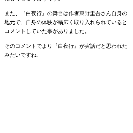
また、『白夜行』の舞台は作者東野圭吾さん自身の
地元で、自身の体験が幅広く取り入れられていると
コメントしていた事がありました。
そのコメントでより『白夜行』が実話だと思われた
みたいですね。