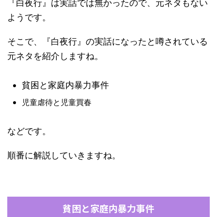
『白夜行』は実話では無かったので、元ネタもない
ようです。
そこで、『白夜行』の実話になったと噂されている
元ネタを紹介しますね。
貧困と家庭内暴力事件
児童虐待と児童買春
などです。
順番に解説していきますね。
貧困と家庭内暴力事件