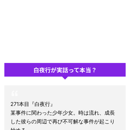
白夜行が実話って本当？
271本目『白夜行』
某事件に関わった少年少女。時は流れ、成長
した彼らの周辺で再び不可解な事件が起こり