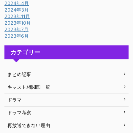
2024年4月
2024年3月
2023年11月
2023年10月
2023年7月
2023年6月
カテゴリー
まとめ記事
キャスト相関図一覧
ドラマ
ドラマ考察
再放送できない理由