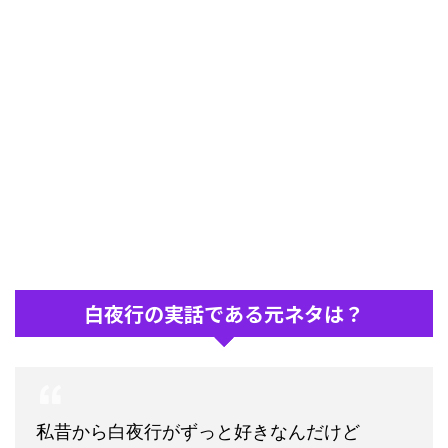
白夜行の実話である元ネタは？
私昔から白夜行がずっと好きなんだけど