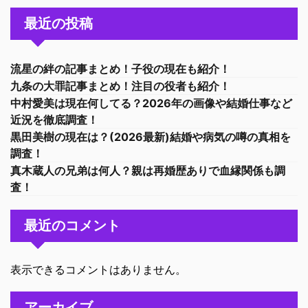
最近の投稿
流星の絆の記事まとめ！子役の現在も紹介！
九条の大罪記事まとめ！注目の役者も紹介！
中村愛美は現在何してる？2026年の画像や結婚仕事など
近況を徹底調査！
黒田美樹の現在は？(2026最新)結婚や病気の噂の真相を
調査！
真木蔵人の兄弟は何人？親は再婚歴ありで血縁関係も調
査！
最近のコメント
表示できるコメントはありません。
アーカイブ