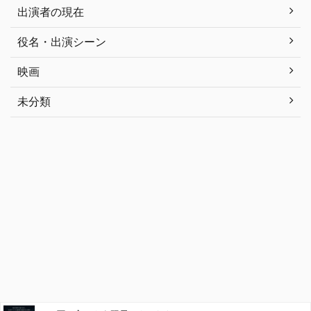
出演者の現在
役名・出演シーン
映画
未分類