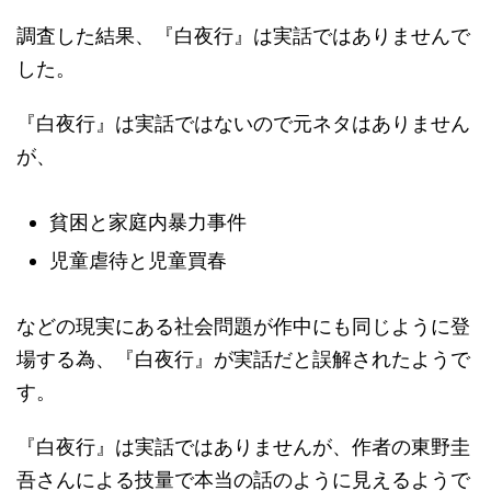
調査した結果、『白夜行』は実話ではありませんで
した。
『白夜行』は実話ではないので元ネタはありません
が、
貧困と家庭内暴力事件
児童虐待と児童買春
などの現実にある社会問題が作中にも同じように登
場する為、『白夜行』が実話だと誤解されたようで
す。
『白夜行』は実話ではありませんが、作者の東野圭
吾さんによる技量で本当の話のように見えるようで