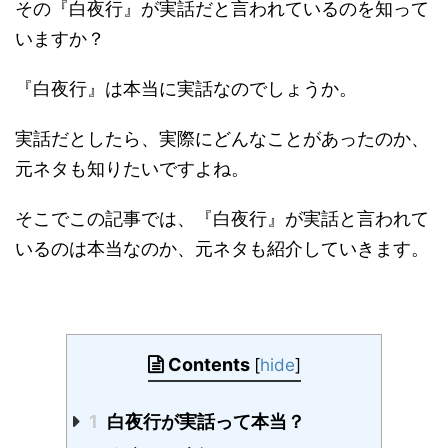
その『白夜行』が実話だと言われているのを知って
いますか？
『白夜行』は本当に実話なのでしょうか。
実話だとしたら、実際にどんなことがあったのか、
元ネタも知りたいですよね。
そこでこの記事では、『白夜行』が実話と言われて
いるのは本当なのか、元ネタも紹介していきます。
Contents
[
hide
]
1
白夜行が実話って本当？