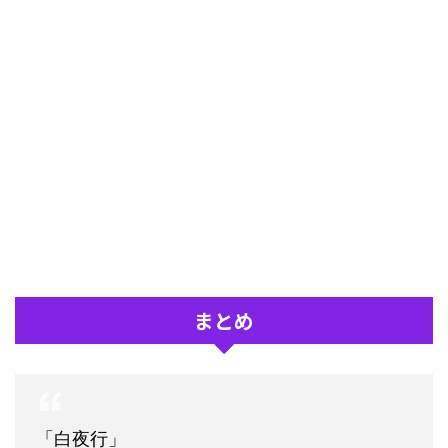
まとめ
「白夜行」