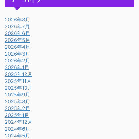
2026年8月
2026年7月
2026年6月
2026年5月
2026年4月
2026年3月
2026年2月
2026年1月
2025年12月
2025年11月
2025年10月
2025年9月
2025年8月
2025年2月
2025年1月
2024年12月
2024年6月
2024年5月