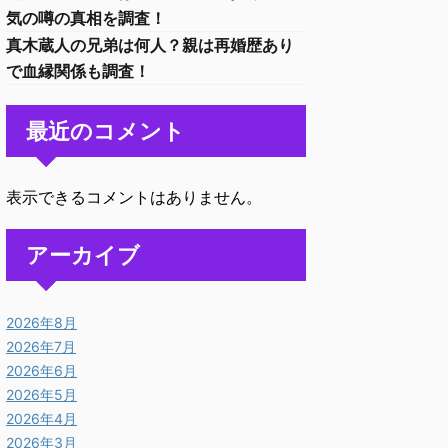
気の噂の真相を調査！
真木蔵人の兄弟は何人？親は再婚歴あり
で血縁関係も調査！
最近のコメント
表示できるコメントはありません。
アーカイブ
2026年8月
2026年7月
2026年6月
2026年5月
2026年4月
2026年3月