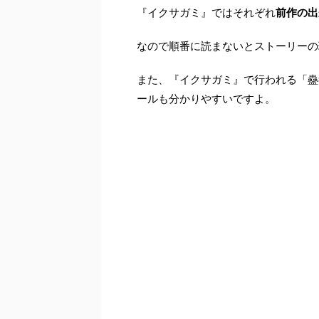
『イクサガミ』ではそれぞれ
前作の出
なので順番に読まないとストーリーの
また、『イクサガミ』で行われる「蠱
ールも分かりやすいですよ。