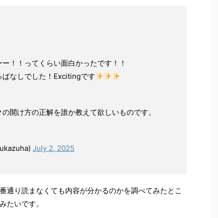
ーー！！ってくらい面白かったです！！
なしでした！Excitingです
クの開け方の正解を誰か教えて欲しいものです。
kazuha)
July 2, 2025
番通り読まなくても内容が分かるのかを調べてみたとこ
みたいです。