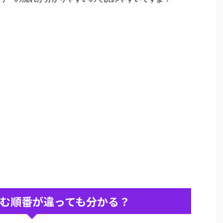
む順番が違っても分かる？