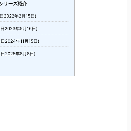
シリーズ紹介
2022年2月15日)
日2023年5月16日)
日2024年11月15日)
日2025年8月8日)