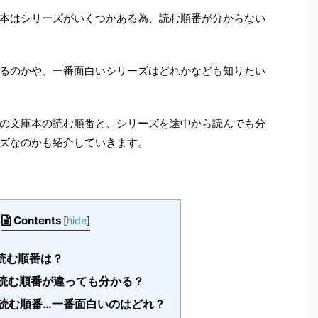
本はシリーズがいくつかある為、読む順番が分からない
るのかや、一番面白いシリーズはどれかなども知りたい
の文庫本の読む順番と、シリーズを途中から読んでも分
ズなのかも紹介していきます。
Contents
[
hide
]
読む順番は？
読む順番が違っても分かる？
読む順番…一番面白いのはどれ？