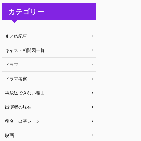
カテゴリー
まとめ記事
キャスト相関図一覧
ドラマ
ドラマ考察
再放送できない理由
出演者の現在
役名・出演シーン
映画