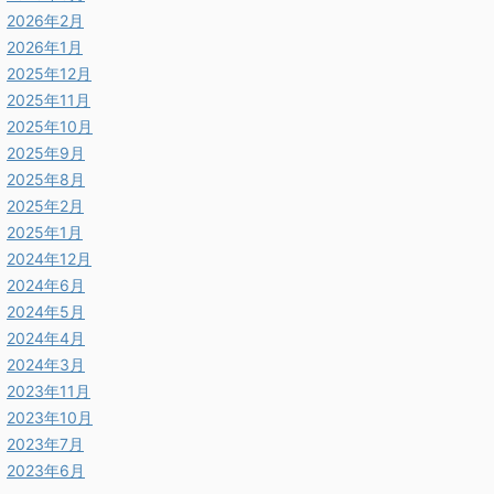
2026年2月
2026年1月
2025年12月
2025年11月
2025年10月
2025年9月
2025年8月
2025年2月
2025年1月
2024年12月
2024年6月
2024年5月
2024年4月
2024年3月
2023年11月
2023年10月
2023年7月
2023年6月