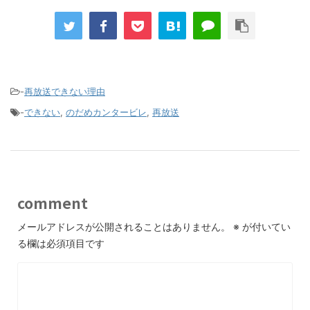
-
再放送できない理由
-
できない
,
のだめカンタービレ
,
再放送
comment
メールアドレスが公開されることはありません。
※
が付いてい
る欄は必須項目です