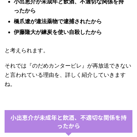
小出恵介が未成年と飲酒、不適切な関係を持
ったから
橋爪遼が違法薬物で逮捕されたから
伊藤隆大が練炭を使い自殺したから
と考えられます。
それでは『のだめカンタービレ』が再放送できない
と言われている理由を、詳しく紹介していきます
ね。
小出恵介が未成年と飲酒、不適切な関係を持
ったから