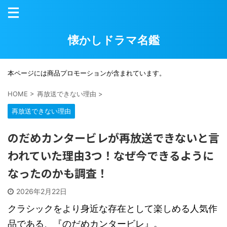
懐かしドラマ名鑑
本ページには商品プロモーションが含まれています。
HOME
>
再放送できない理由
>
再放送できない理由
のだめカンタービレが再放送できないと言
われていた理由3つ！なぜ今できるように
なったのかも調査！
2026年2月22日
クラシックをより身近な存在として楽しめる人気作
品である、『のだめカンタービレ』。