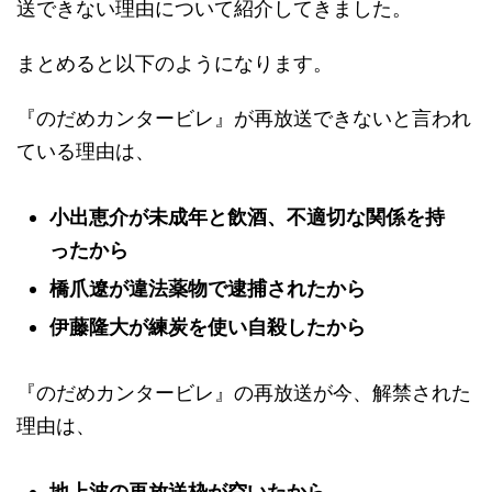
送できない理由について紹介してきました。
まとめると以下のようになります。
『のだめカンタービレ』が再放送できないと言われ
ている理由は、
小出恵介が未成年と飲酒、不適切な関係を持
ったから
橋爪遼が違法薬物で逮捕されたから
伊藤隆大が練炭を使い自殺したから
『のだめカンタービレ』の再放送が今、解禁された
理由は、
地上波の再放送枠が空いたから