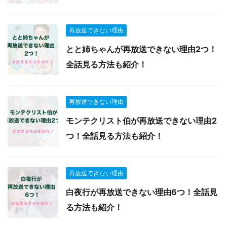
再放送できない理由
とと姉ちゃんが再放送できない理由2つ！
全話見る方法も紹介！
再放送できない理由
モンテクリスト伯が再放送できない理由2
つ！全話見る方法も紹介！
再放送できない理由
白夜行が再放送できない理由6つ！全話見
る方法も紹介！