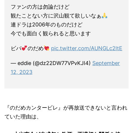
ファンの方は勿論だけど
観たことない方に沢山観て欲しいなぁ
連ドラは2006年のものだけど
今でも面白く観られると思います
ビバ
のだめ
pic.twitter.com/AUNGLc2ItE
— eddie (@dz22DW77VPvKJI4)
September
12, 2023
『のだめカンタービレ』が再放送できないと言われ
ていた理由は、