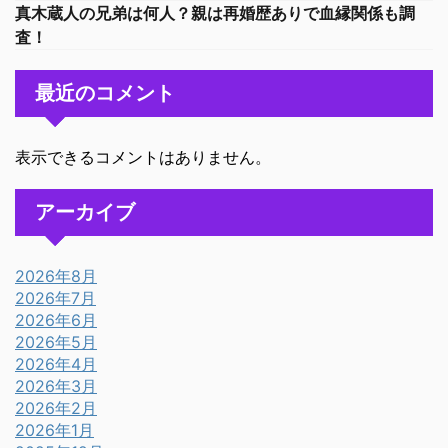
真木蔵人の兄弟は何人？親は再婚歴ありで血縁関係も調
査！
最近のコメント
表示できるコメントはありません。
アーカイブ
2026年8月
2026年7月
2026年6月
2026年5月
2026年4月
2026年3月
2026年2月
2026年1月