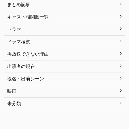
まとめ記事
キャスト相関図一覧
ドラマ
ドラマ考察
再放送できない理由
出演者の現在
役名・出演シーン
映画
未分類