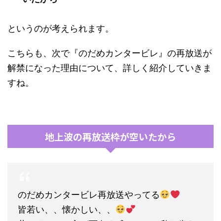
というのが考えられます。
こちらも、次で『のだめカンタービレ』の再放送が
解禁になった理由について、詳しく紹介していきま
すね。
地上波の再放送枠が空いたから
のだめカンタービレ再放送やってる
皆若い、、懐かしい、、