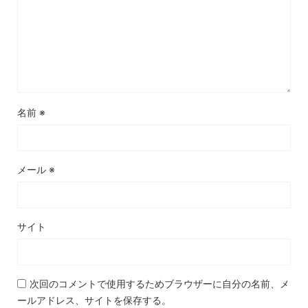
名前
※
メール
※
サイト
次回のコメントで使用するためブラウザーに自分の名前、メ
ールアドレス、サイトを保存する。