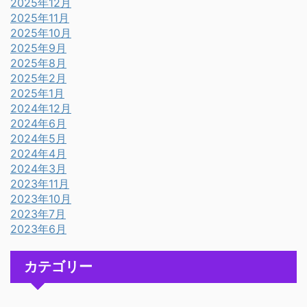
2025年12月
2025年11月
2025年10月
2025年9月
2025年8月
2025年2月
2025年1月
2024年12月
2024年6月
2024年5月
2024年4月
2024年3月
2023年11月
2023年10月
2023年7月
2023年6月
カテゴリー