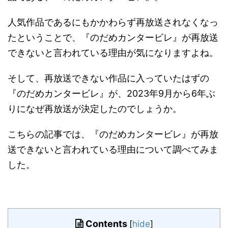
人気作品であるにもかかわらず再放送されなくなっ
たということで、『のだめカンタービレ』が再放送
できないと言われている理由が気になりますよね。
そして、再放送できない作品に入っていたはずの
『のだめカンタービレ』が、2023年9月から6年ぶ
りになぜ再放送が決定したのでしょうか。
こちらの記事では、『のだめカンタービレ』が再放
送できないと言われている理由について調べてみま
した。
Contents
[
hide
]