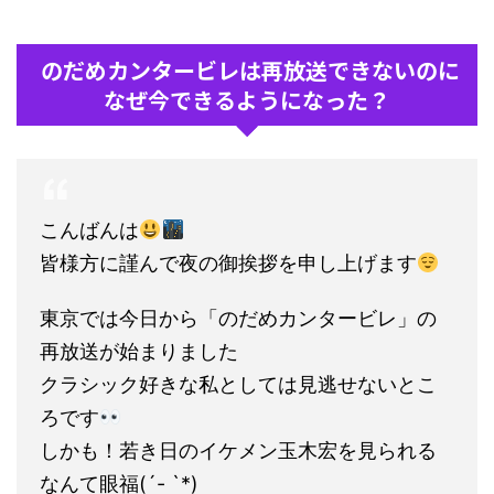
のだめカンタービレは再放送できないのに
なぜ今できるようになった？
こんばんは
皆様方に謹んで夜の御挨拶を申し上げます
東京では今日から「のだめカンタービレ」の
再放送が始まりました
クラシック好きな私としては見逃せないとこ
ろです
しかも！若き日のイケメン玉木宏を見られる
なんて眼福(´- `*)