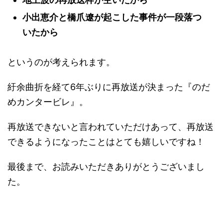
小出恵介と橋爪遼が起こした事件が一段落つ
いたから
というのが考えられます。
紆余曲折を経て6年ぶりに再放送が決まった『のだ
めカンタービレ』。
再放送できないと言われていただけあって、再放送
できるようになったことはとても嬉しいですね！
最後まで、お読みいただきありがとうございまし
た。