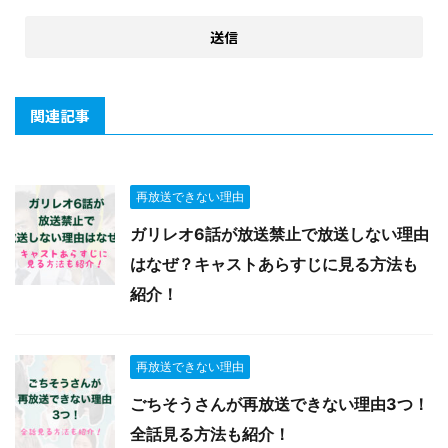
関連記事
再放送できない理由
ガリレオ6話が放送禁止で放送しない理由
はなぜ？キャストあらすじに見る方法も
紹介！
再放送できない理由
ごちそうさんが再放送できない理由3つ！
全話見る方法も紹介！