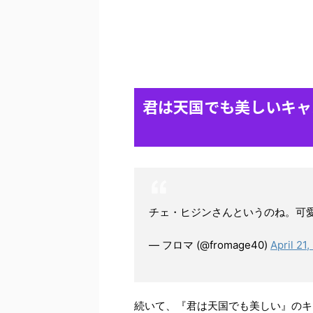
君は天国でも美しいキャ
チェ・ヒジンさんというのね。可
— フロマ (@fromage40)
April 21
続いて、『君は天国でも美しい』のキ