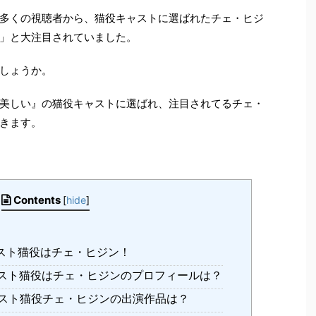
多くの視聴者から、猫役キャストに選ばれたチェ・ヒジ
」と大注目されていました。
しょうか。
美しい』の猫役キャストに選ばれ、注目されてるチェ・
きます。
Contents
[
hide
]
スト猫役はチェ・ヒジン！
スト猫役はチェ・ヒジンのプロフィールは？
スト猫役チェ・ヒジンの出演作品は？