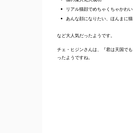
リアル猫顔でめちゃくちゃかわい
あんな顔になりたい、ほんまに猫
など大人気だったようです。
チェ・ヒジンさんは、『君は天国でも
ったようですね。