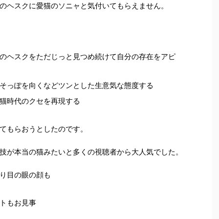
のヘスクに愛猫のソニャと気付いてもらえません。
のヘスクをただじっと見つめ続けて自分の存在をアピ
そっぽを向くなどツンとした生意気な態度する
猫時代のクセを再現する
てもらおうとしたのです。
技が本当の猫みたいと多くの視聴者から大人気でした。
り目の眼の顔も
トもお見事