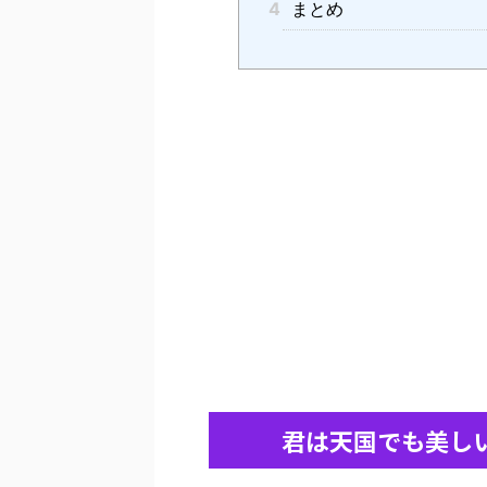
4
まとめ
君は天国でも美し