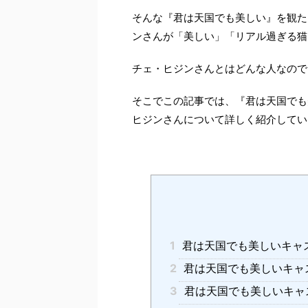
そんな『君は天国でも美しい』を観た
ンさんが「美しい」「リアル過ぎる猫
チェ・ヒジンさんとはどんな人なので
そこでこの記事では、『君は天国でも
ヒジンさんについて詳しく紹介してい
1
君は天国でも美しいキャ
2
君は天国でも美しいキャ
3
君は天国でも美しいキャ