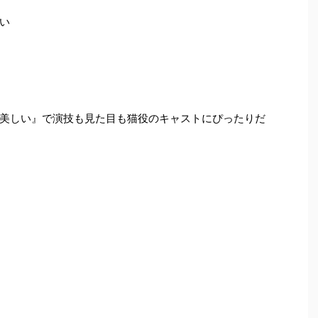
い
美しい』で演技も見た目も猫役のキャストにぴったりだ