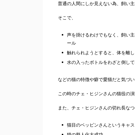
普通の人間にしか見えない為、飼い主
そこで、
声を掛けるわけでもなく、飼い主
ール
触れられようとすると、体を離し
水の入ったボトルをわざと倒して
などの猫の特徴や癖で愛猫だと気づい
この時のチェ・ヒジンさんの猫役の演
また、チェ・ヒジンさんの切れ長なつ
猫目のベッピンさんというキャス
猫の擬人化大成功