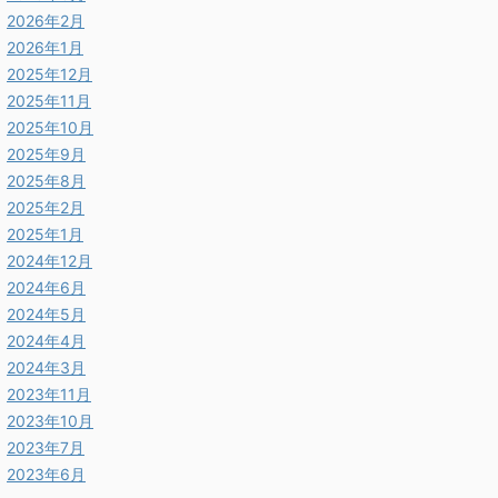
2026年2月
2026年1月
2025年12月
2025年11月
2025年10月
2025年9月
2025年8月
2025年2月
2025年1月
2024年12月
2024年6月
2024年5月
2024年4月
2024年3月
2023年11月
2023年10月
2023年7月
2023年6月