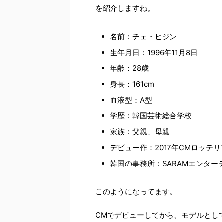
を紹介しますね。
名前：チェ・ヒジン
生年月日：1996年11月8日
年齢：28歳
身長：161cm
血液型：A型
学歴：韓国芸術総合学校
家族：父親、母親
デビュー作：2017年CMロッテリ
韓国の事務所：SARAMエンター
このようになってます。
CMでデビューしてから、モデルとし