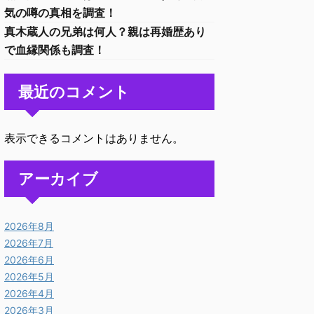
気の噂の真相を調査！
真木蔵人の兄弟は何人？親は再婚歴あり
で血縁関係も調査！
最近のコメント
表示できるコメントはありません。
アーカイブ
2026年8月
2026年7月
2026年6月
2026年5月
2026年4月
2026年3月