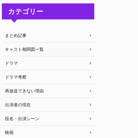
カテゴリー
まとめ記事
キャスト相関図一覧
ドラマ
ドラマ考察
再放送できない理由
出演者の現在
役名・出演シーン
映画