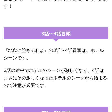
す！
3話〜4話冒頭
『地獄に堕ちるわよ』の3話〜4話冒頭は、ホテル
シーンです。
3話の途中でホテルのシーンが激しくなり、4話は
まさにその激しくなったホテルのシーンから始まる
ので注意が必要です。