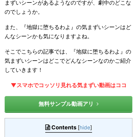
まずいシーンがあるようなのですが、劇中のどこな
のでしょうか。
また、『地獄に堕ちるわよ』の気まずいシーンはど
んなシーンかも気になりますよね。
そこでこちらの記事では、『地獄に堕ちるわよ』の
気まずいシーンはどこでどんなシーンなのかご紹介
していきます！
▼スマホでコッソリ見れる気まずい動画はココ
無料サンプル動画アリ
Contents
[
hide
]