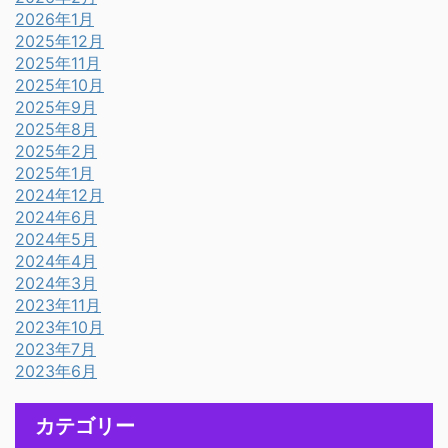
2026年1月
2025年12月
2025年11月
2025年10月
2025年9月
2025年8月
2025年2月
2025年1月
2024年12月
2024年6月
2024年5月
2024年4月
2024年3月
2023年11月
2023年10月
2023年7月
2023年6月
カテゴリー