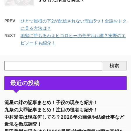
PREV
ひとつ屋根の下2が配信されない理由5つ！全話おトク
に見る方法は？
NEXT
地獄に堕ちるわよヒコロヒーのモデルは誰？実際のエ
ピソードも紹介！
検索
最近の投稿
流星の絆の記事まとめ！子役の現在も紹介！
九条の大罪記事まとめ！注目の役者も紹介！
中村愛美は現在何してる？2026年の画像や結婚仕事など
近況を徹底調査！