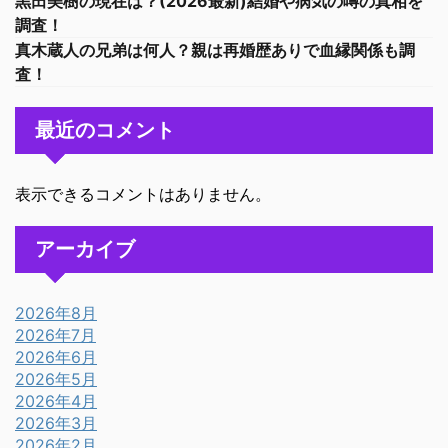
黒田美樹の現在は？(2026最新)結婚や病気の噂の真相を
調査！
真木蔵人の兄弟は何人？親は再婚歴ありで血縁関係も調
査！
最近のコメント
表示できるコメントはありません。
アーカイブ
2026年8月
2026年7月
2026年6月
2026年5月
2026年4月
2026年3月
2026年2月