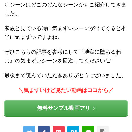
いシーンはどこのどんなシーンかもご紹介してきま
した。
家族と見ている時に気まずいシーンが出てくると本
当に気まずいですよね。
ぜひこちらの記事を参考にして『地獄に堕ちるわ
よ』の気まずいシーンを回避してください^_^
最後まで読んでいただきありがとうございました。
＼気まずいけど見たい動画はココから／
無料サンプル動画アリ