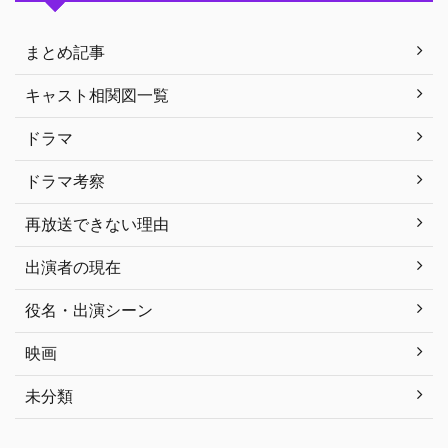
まとめ記事
キャスト相関図一覧
ドラマ
ドラマ考察
再放送できない理由
出演者の現在
役名・出演シーン
映画
未分類