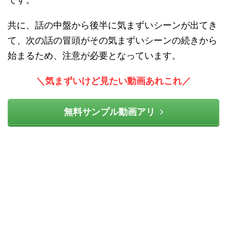
共に、話の中盤から後半に気まずいシーンが出てき
て、次の話の冒頭がその気まずいシーンの続きから
始まるため、注意が必要となっています。
＼気まずいけど見たい動画あれこれ／
無料サンプル動画アリ