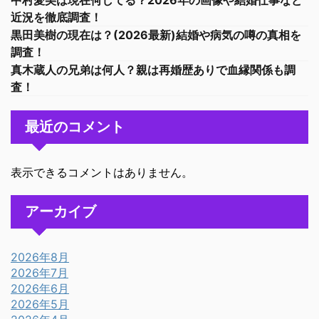
中村愛美は現在何してる？2026年の画像や結婚仕事など
近況を徹底調査！
黒田美樹の現在は？(2026最新)結婚や病気の噂の真相を
調査！
真木蔵人の兄弟は何人？親は再婚歴ありで血縁関係も調
査！
最近のコメント
表示できるコメントはありません。
アーカイブ
2026年8月
2026年7月
2026年6月
2026年5月