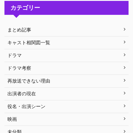
カテゴリー
まとめ記事
キャスト相関図一覧
ドラマ
ドラマ考察
再放送できない理由
出演者の現在
役名・出演シーン
映画
未分類