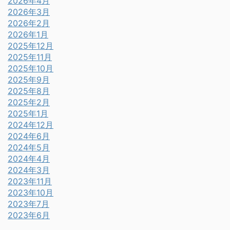
2026年4月
2026年3月
2026年2月
2026年1月
2025年12月
2025年11月
2025年10月
2025年9月
2025年8月
2025年2月
2025年1月
2024年12月
2024年6月
2024年5月
2024年4月
2024年3月
2023年11月
2023年10月
2023年7月
2023年6月