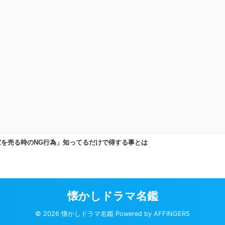
プライバシーポリシー
運営者情報
サイトマップ
お問い合わせ
懐かしドラマ名鑑
© 2026 懐かしドラマ名鑑 Powered by
AFFINGER5