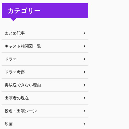
カテゴリー
まとめ記事
キャスト相関図一覧
ドラマ
ドラマ考察
再放送できない理由
出演者の現在
役名・出演シーン
映画