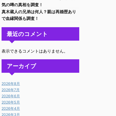
気の噂の真相を調査！
真木蔵人の兄弟は何人？親は再婚歴あり
で血縁関係も調査！
最近のコメント
表示できるコメントはありません。
アーカイブ
2026年8月
2026年7月
2026年6月
2026年5月
2026年4月
2026年3月