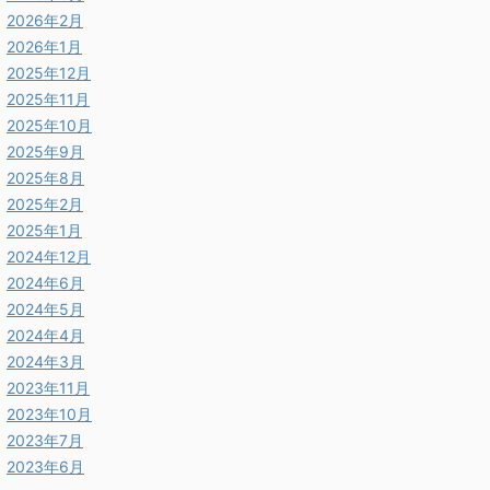
2026年2月
2026年1月
2025年12月
2025年11月
2025年10月
2025年9月
2025年8月
2025年2月
2025年1月
2024年12月
2024年6月
2024年5月
2024年4月
2024年3月
2023年11月
2023年10月
2023年7月
2023年6月